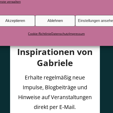
nste verwalten
Akzeptieren
Ablehnen
Einstellungen anseh
Cookie-Richtlinie
Datenschutz
Impressum
Inspirationen von
Gabriele
Erhalte regelmäßig neue
Impulse, Blogbeiträge und
Hinweise auf Veranstaltungen
direkt per E-Mail.