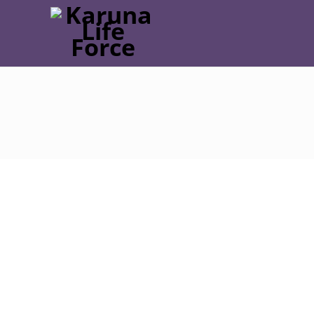
Post
navigation