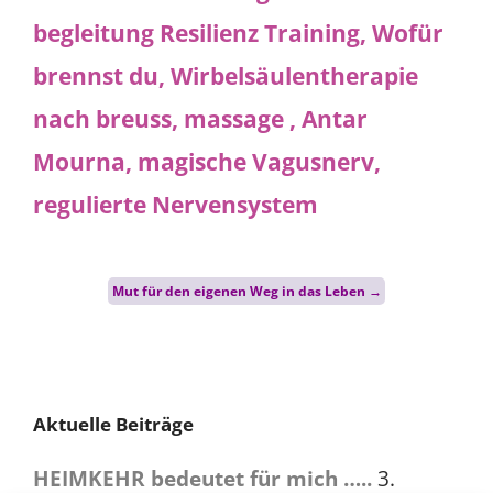
Post
Mut für den eigenen Weg in das Leben
→
navigation
Aktuelle Beiträge
HEIMKEHR bedeutet für mich …..
3.