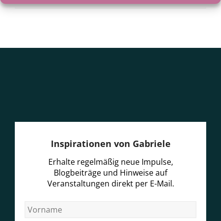
Inspirationen von Gabriele
Erhalte regelmäßig neue Impulse,
Blogbeiträge und Hinweise auf
Veranstaltungen direkt per E-Mail.