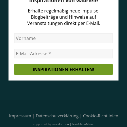
Inspirationen von Gabriele
Erhalte regelmäßig neue Impulse,
Blogbeiträge und Hinweise auf
Veranstaltungen direkt per E-Mail.
Impressum
|
Datenschutzerklärung
|
Cookie-Richtlinien
supported by
crossfortune | Net-Manufaktur