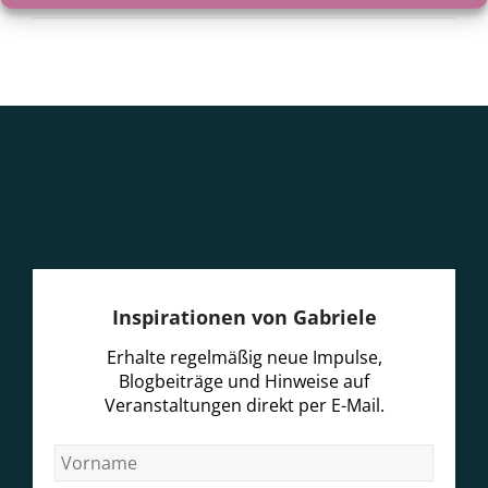
Inspirationen von Gabriele
Erhalte regelmäßig neue Impulse,
Blogbeiträge und Hinweise auf
Veranstaltungen direkt per E-Mail.