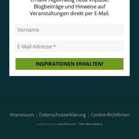
Blogbeiträge und Hinweise auf
Veranstaltungen direkt per E-Mail.
Impressum
|
Datenschutzerklärung
|
Cookie-Richtlinien
supported by
crossfortune | Net-Manufaktur