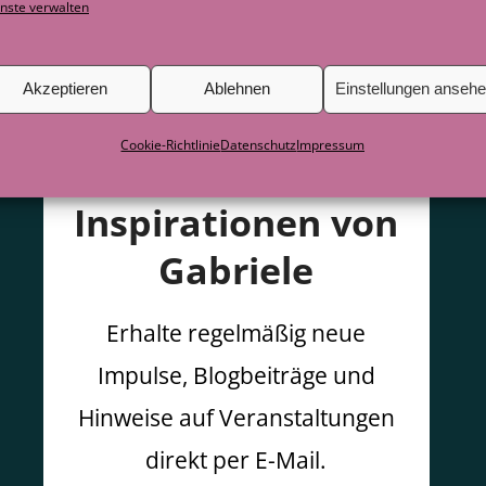
nste verwalten
Akzeptieren
Ablehnen
Einstellungen anseh
Cookie-Richtlinie
Datenschutz
Impressum
Inspirationen von
Gabriele
Erhalte regelmäßig neue
Impulse, Blogbeiträge und
Hinweise auf Veranstaltungen
direkt per E-Mail.