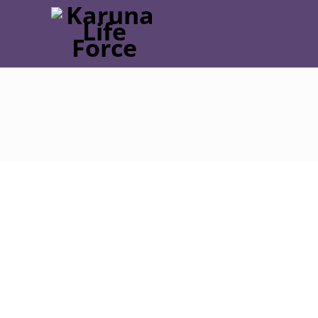
Post
navigation