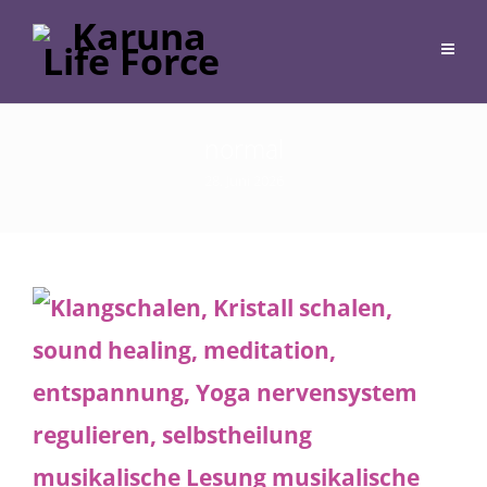
normal
28. Juni 2026