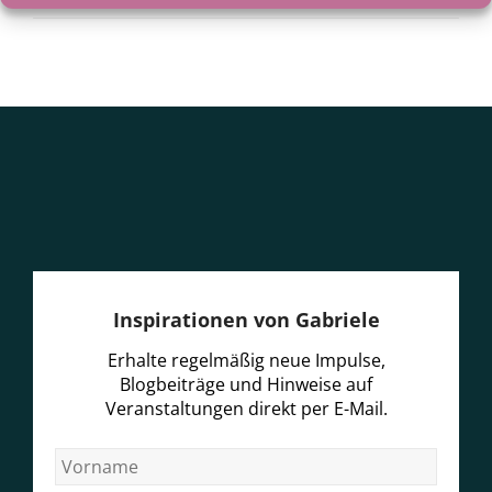
Inspirationen von Gabriele
Erhalte regelmäßig neue Impulse,
Blogbeiträge und Hinweise auf
Veranstaltungen direkt per E-Mail.