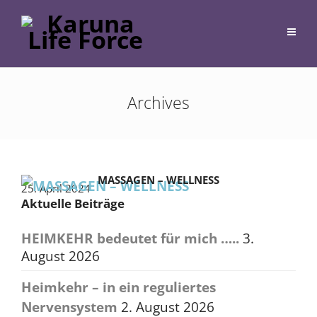
Archives
MASSAGEN – WELLNESS
25. April 2024
Aktuelle Beiträge
HEIMKEHR bedeutet für mich …..
3.
August 2026
Heimkehr – in ein reguliertes
Nervensystem
2. August 2026