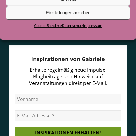
Einstellungen ansehen
Cookie-Richtlinie
Datenschutz
Impressum
Inspirationen von Gabriele
Erhalte regelmäßig neue Impulse,
Blogbeiträge und Hinweise auf
Veranstaltungen direkt per E-Mail.