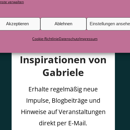
nste verwalten
Akzeptieren
Ablehnen
Einstellungen anseh
Cookie-Richtlinie
Datenschutz
Impressum
Inspirationen von
Gabriele
Erhalte regelmäßig neue
Impulse, Blogbeiträge und
Hinweise auf Veranstaltungen
direkt per E-Mail.