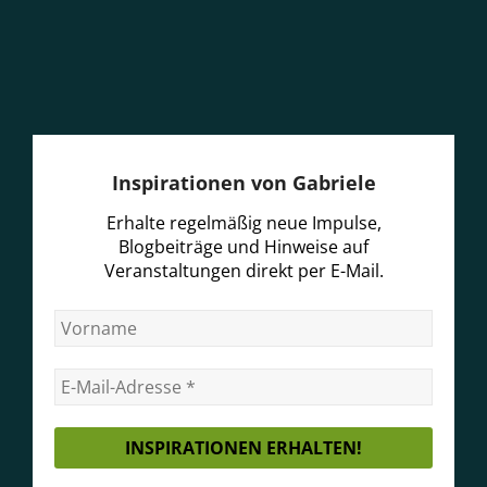
Inspirationen von Gabriele
Erhalte regelmäßig neue Impulse,
Blogbeiträge und Hinweise auf
Veranstaltungen direkt per E-Mail.