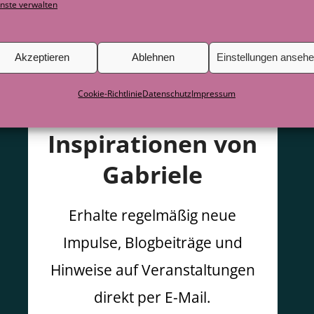
nste verwalten
Akzeptieren
Ablehnen
Einstellungen anseh
Cookie-Richtlinie
Datenschutz
Impressum
Inspirationen von
Gabriele
Erhalte regelmäßig neue
Impulse, Blogbeiträge und
Hinweise auf Veranstaltungen
direkt per E-Mail.