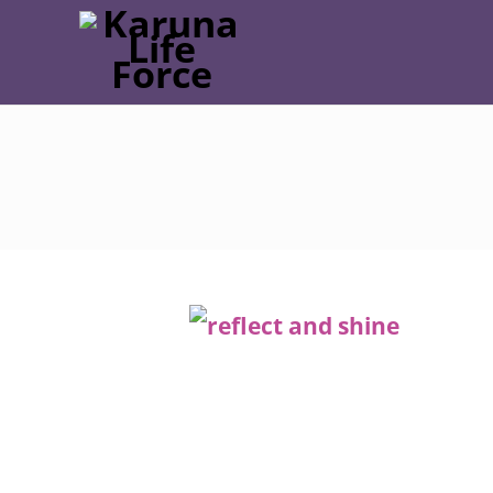
Post
navigation