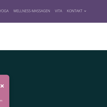
YOGA
WELLNESS-MASSAGEN
VITA
KONTAKT
um